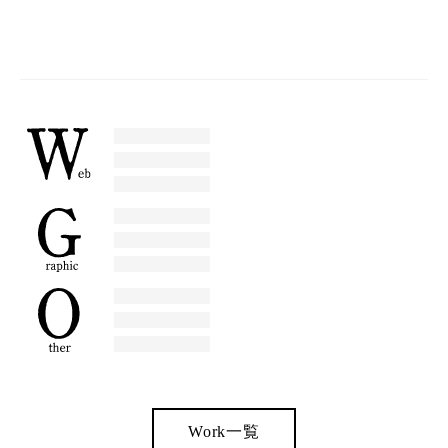
Work一覧