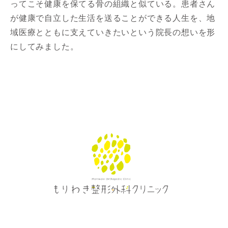
ってこそ健康を保てる骨の組織と似ている。患者さん
が健康で自立した生活を送ることができる人生を、地
域医療とともに支えていきたいという院長の想いを形
にしてみました。