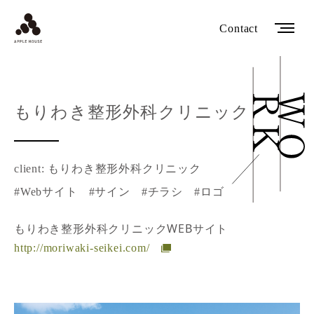
Contact
もりわき整形外科クリニック
client: もりわき整形外科クリニック
#Webサイト
#サイン
#チラシ
#ロゴ
もりわき整形外科クリニックWEBサイト
http://moriwaki-seikei.com/