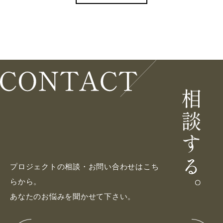
プロジェクトの相談・お問い合わせはこち
らから。
あなたのお悩みを聞かせて下さい。