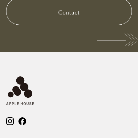
Contact