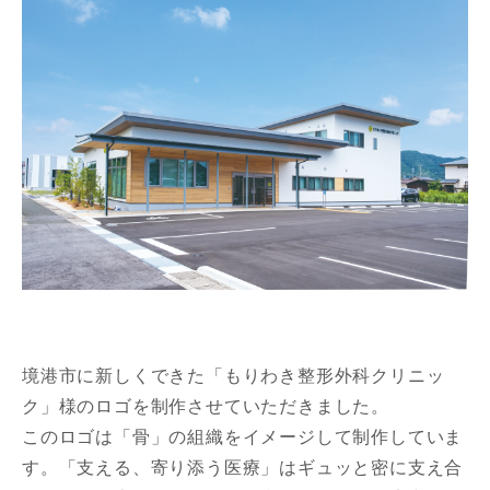
境港市に新しくできた「もりわき整形外科クリニッ
ク」様のロゴを制作させていただきました。
このロゴは「骨」の組織をイメージして制作していま
す。「支える、寄り添う医療」はギュッと密に支え合