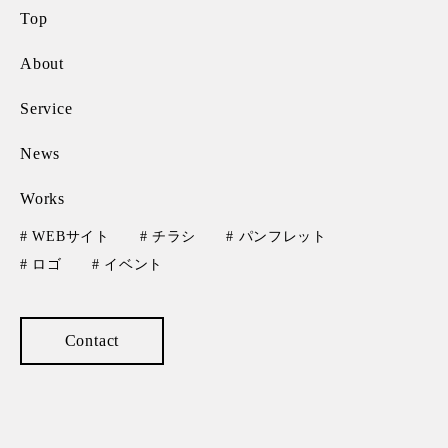
Top
About
Service
News
Works
# WEBサイト
# チラシ
# パンフレット
# ロゴ
# イベント
Contact