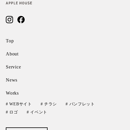
Top
About
Service
News
Works
# WEBサイト
# チラシ
# パンフレット
# ロゴ
# イベント