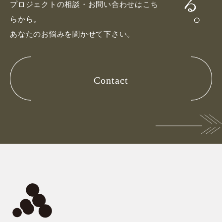
プロジェクトの相談・お問い合わせはこち
らから。
あなたのお悩みを聞かせて下さい。
Contact