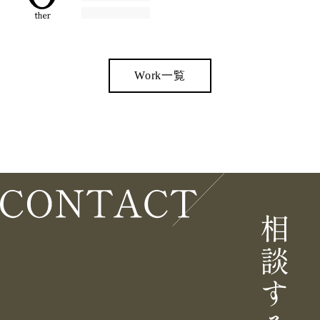
Work一覧