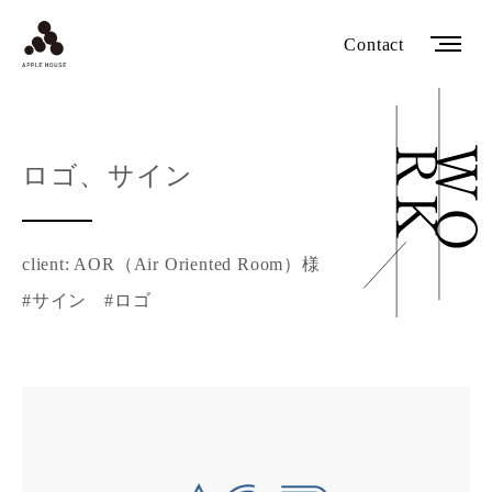
Contact
ロゴ、サイン
client: AOR（Air Oriented Room）様
#サイン
#ロゴ