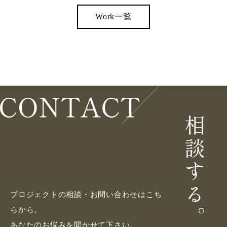
Work一覧
プロジェクトの相談・お問い合わせはこち
らから。
あなたのお悩みを聞かせて下さい。