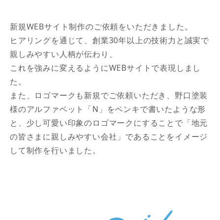
新規WEBサイト制作のご依頼をいただきました。
ヒアリングを通じて、創業30年以上の技術力と誠実で
親しみやすい人柄が伝わり、
これを強みに変えるようにWEBサイトで表現しまし
た。
また、ロゴマークも新規でご依頼いただき、野口塗装
様のアルファベット「N」をペンキで書いたような形
と、少し可愛い印象のロゴマークにすることで「地元
の皆さまに親しみやすい会社」であることをイメージ
して制作を行いました。