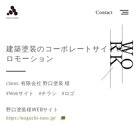
Contact
建築塗装のコーポレートサイト&プ
ロモーション
client: 有限会社 野口塗装 様
#Webサイト
#チラシ
#ロゴ
野口塗装様WEBサイト
https://noguchi-toso.jp/