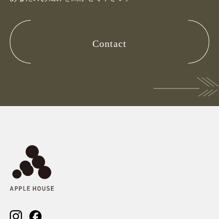
Contact