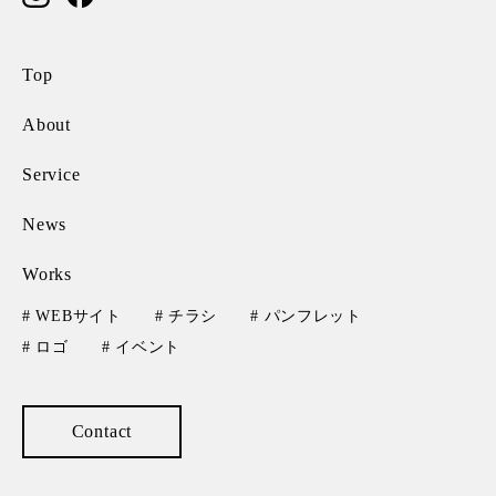
Top
About
Service
News
Works
# WEBサイト
# チラシ
# パンフレット
# ロゴ
# イベント
Contact