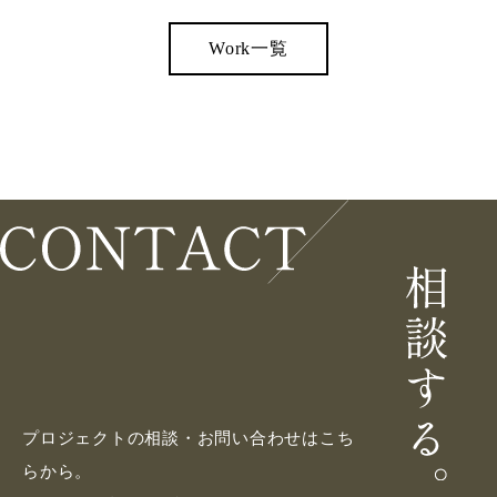
Work一覧
プロジェクトの相談・お問い合わせはこち
らから。