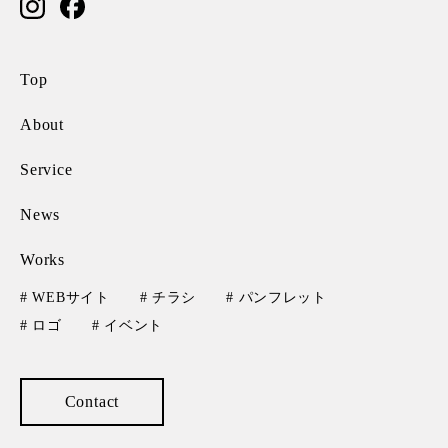
Top
About
Service
News
Works
# WEBサイト
# チラシ
# パンフレット
# ロゴ
# イベント
Contact