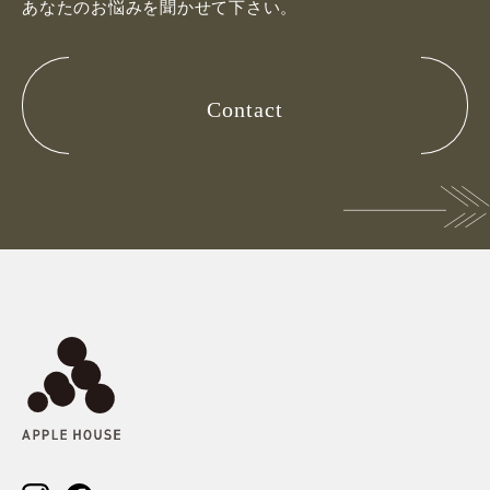
あなたのお悩みを聞かせて下さい。
Contact