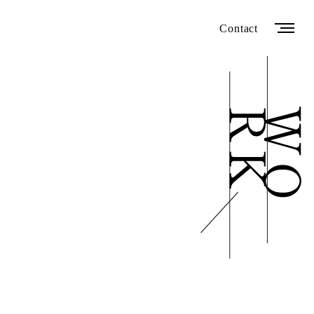
Contact