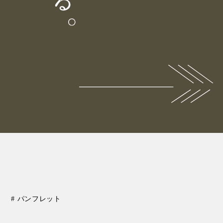
# パンフレット