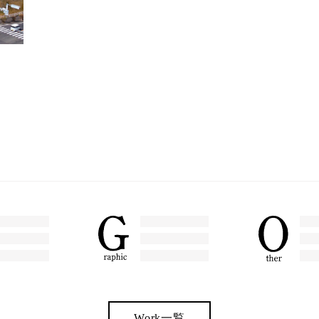
Work一覧