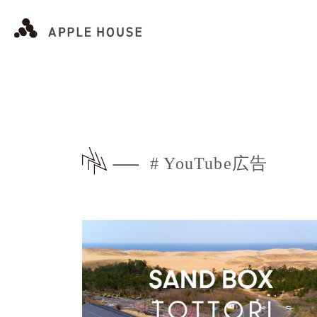
# YouTube広告